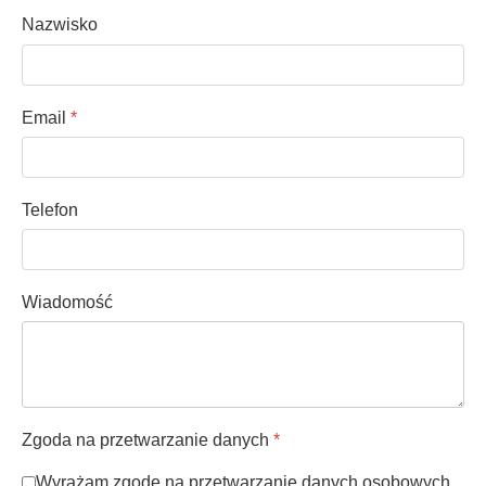
Nazwisko
Email
*
Telefon
Wiadomość
Zgoda na przetwarzanie danych
*
Wyrażam zgodę na przetwarzanie danych osobowych