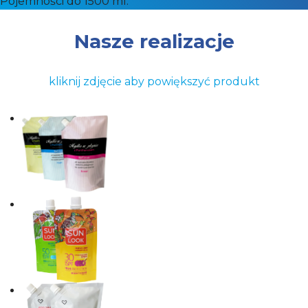
Pojemności do 1500 ml.
Nasze realizacje
kliknij zdjęcie aby powiększyć produkt