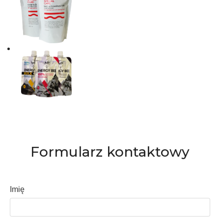
Formularz kontaktowy
Imię